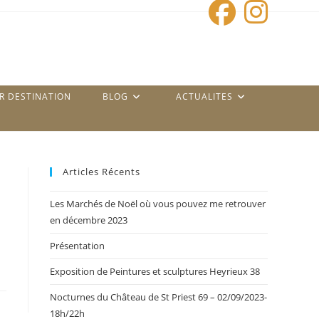
UR DESTINATION
BLOG
ACTUALITES
Articles Récents
Les Marchés de Noël où vous pouvez me retrouver
en décembre 2023
Présentation
Exposition de Peintures et sculptures Heyrieux 38
Nocturnes du Château de St Priest 69 – 02/09/2023-
18h/22h