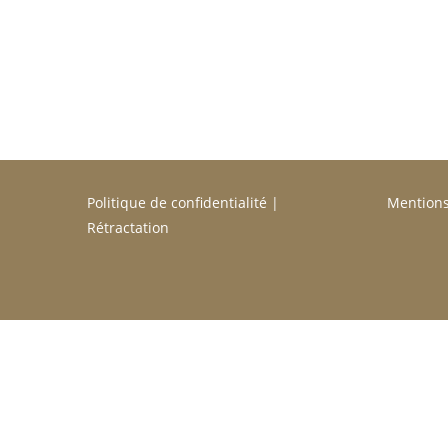
Politique de confidentialité
|
Mentions
Rétractation