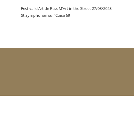
Festival d’Art de Rue, M’Art in the Street 27/08/2023
St Symphorien sur’ Coise 69