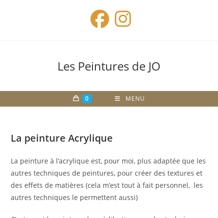
Skip
to
content
Les Peintures de JO
0
MENU
La peinture Acrylique
La peinture à l’acrylique est, pour moi, plus adaptée que les
autres techniques de peintures, pour créer des textures et
des effets de matières (cela m’est tout à fait personnel, les
autres techniques le permettent aussi)