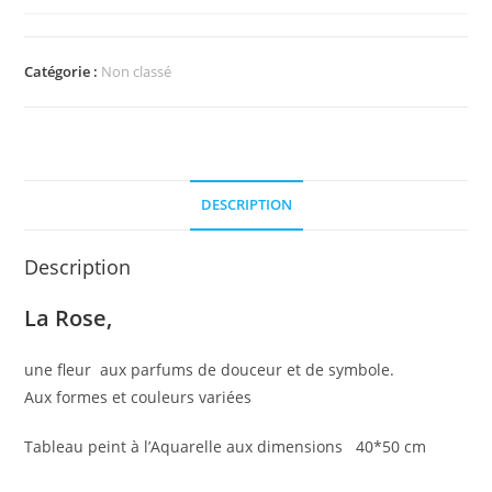
Catégorie :
Non classé
DESCRIPTION
Description
La Rose,
une fleur aux parfums de douceur et de symbole.
Aux formes et couleurs variées
Tableau peint à l’Aquarelle aux dimensions 40*50 cm