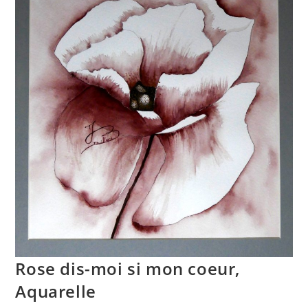
Rose dis-moi si mon coeur,
Aquarelle